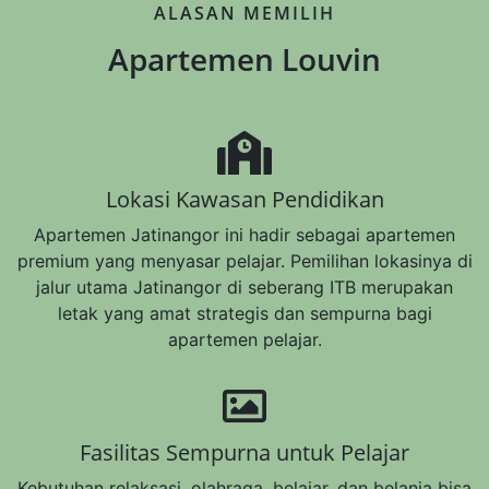
ALASAN MEMILIH
Apartemen Louvin
Lokasi Kawasan Pendidikan
Apartemen Jatinangor ini hadir sebagai apartemen
premium yang menyasar pelajar. Pemilihan lokasinya di
jalur utama Jatinangor di seberang ITB merupakan
letak yang amat strategis dan sempurna bagi
apartemen pelajar.
Fasilitas Sempurna untuk Pelajar
Kebutuhan relaksasi, olahraga, belajar, dan belanja bisa