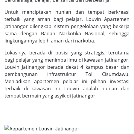
berolahraga, belajar, bersantai dan berbelanja.
Untuk menciptakan hunian dan tempat berkreasi
terbaik yang aman bagi pelajar, Louvin Apartemen
Jatinangor dilengkapi sistem pengelolaan yang bekerja
sama dengan Badan Narkotika Nasional, sehingga
lingkungannya lebih aman dari narkoba.
Lokasinya berada di posisi yang strategis, terutama
bagi pelajar yang menimba ilmu di kawasan Jatinangor.
Louvin Jatinangor berada dekat 4 kampus besar dan
pembangunan infrastruktur Tol Cisumdawu.
Menjadikan apartemen pelajar ini pilihan investasi
terbaik di kawasan ini. Louvin adalah hunian dan
tempat bermain yang asyik di Jatinangor.
Previous
Next