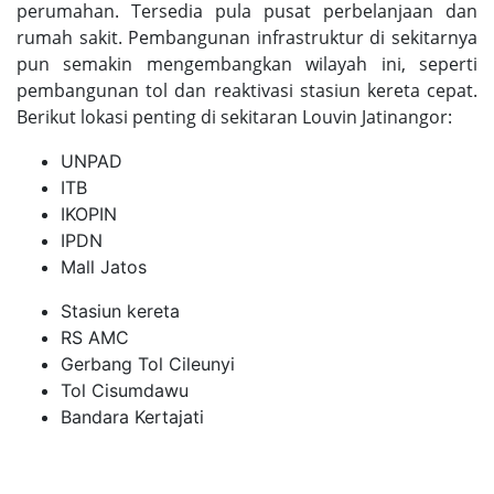
perumahan. Tersedia pula pusat perbelanjaan dan
rumah sakit. Pembangunan infrastruktur di sekitarnya
pun semakin mengembangkan wilayah ini, seperti
pembangunan tol dan reaktivasi stasiun kereta cepat.
Berikut lokasi penting di sekitaran Louvin Jatinangor:
UNPAD
ITB
IKOPIN
IPDN
Mall Jatos
Stasiun kereta
RS AMC
Gerbang Tol Cileunyi
Tol Cisumdawu
Bandara Kertajati