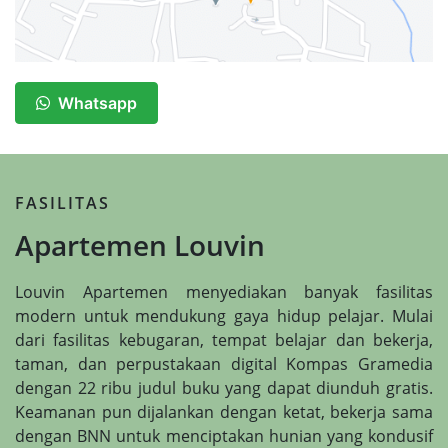
Whatsapp
FASILITAS
Apartemen Louvin
Louvin Apartemen menyediakan banyak fasilitas
modern untuk mendukung gaya hidup pelajar. Mulai
dari fasilitas kebugaran, tempat belajar dan bekerja,
taman, dan perpustakaan digital Kompas Gramedia
dengan 22 ribu judul buku yang dapat diunduh gratis.
Keamanan pun dijalankan dengan ketat, bekerja sama
dengan BNN untuk menciptakan hunian yang kondusif