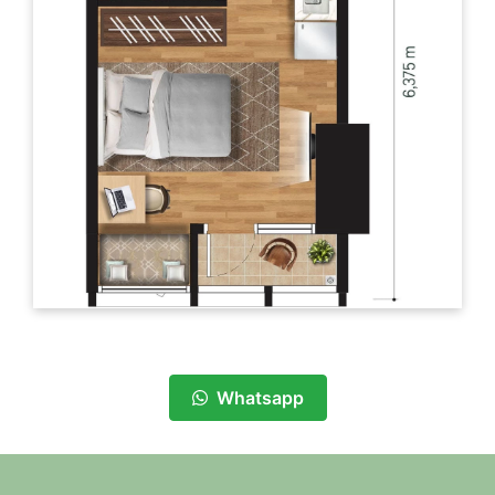
Whatsapp