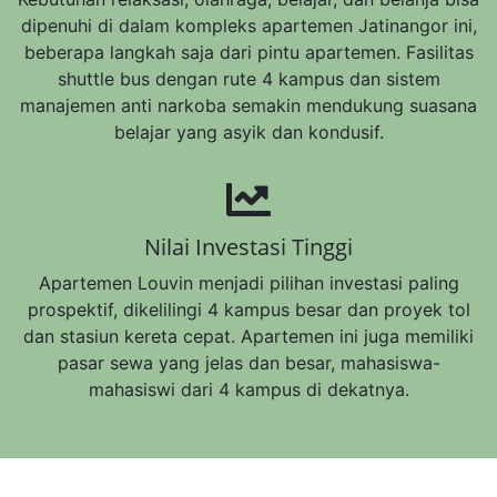
dipenuhi di dalam kompleks apartemen Jatinangor ini,
beberapa langkah saja dari pintu apartemen. Fasilitas
shuttle bus dengan rute 4 kampus dan sistem
manajemen anti narkoba semakin mendukung suasana
belajar yang asyik dan kondusif.
Nilai Investasi Tinggi
Apartemen Louvin menjadi pilihan investasi paling
prospektif, dikelilingi 4 kampus besar dan proyek tol
dan stasiun kereta cepat. Apartemen ini juga memiliki
pasar sewa yang jelas dan besar, mahasiswa-
mahasiswi dari 4 kampus di dekatnya.