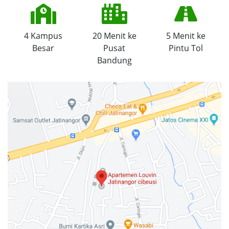
4 Kampus
20 Menit ke
5 Menit ke
Besar
Pusat
Pintu Tol
Bandung