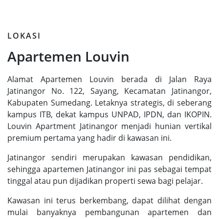
LOKASI
Apartemen Louvin
Alamat Apartemen Louvin berada di Jalan Raya
Jatinangor No. 122, Sayang, Kecamatan Jatinangor,
Kabupaten Sumedang. Letaknya strategis, di seberang
kampus ITB, dekat kampus UNPAD, IPDN, dan IKOPIN.
Louvin Apartment Jatinangor menjadi hunian vertikal
premium pertama yang hadir di kawasan ini.
Jatinangor sendiri merupakan kawasan pendidikan,
sehingga apartemen Jatinangor ini pas sebagai tempat
tinggal atau pun dijadikan properti sewa bagi pelajar.
Kawasan ini terus berkembang, dapat dilihat dengan
mulai banyaknya pembangunan apartemen dan