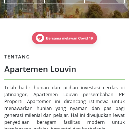
TENTANG
Apartemen Louvin
Telah hadir hunian dan pilihan investasi cerdas di
Jatinangor, Apartemen Louvin persembahan PP
Properti. Apartemen ini dirancang istimewa untuk
menawarkan hunian yang nyaman dan pas bagi
generasi milenial dan pelajar. Hal ini diwujudkan lewat
penyediaan beragam fasilitas modern untuk